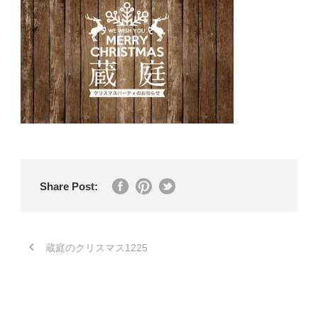
Share Post:
蔵庭のクリスマス1225