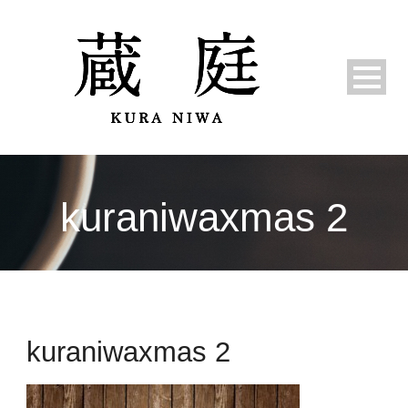
kuraniwaxmas 2
kuraniwaxmas 2