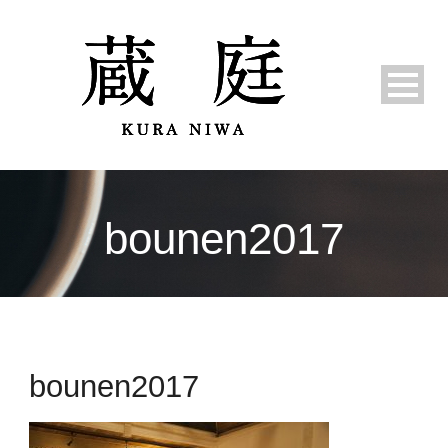
bounen2017
bounen2017