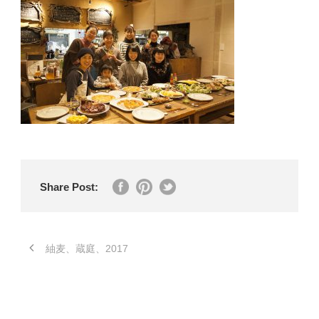
Share Post:
紬麦、蔵庭、2017