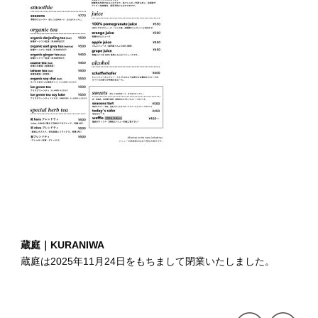
蔵庭｜KURANIWA
蔵庭は2025年11月24日をもちまして閉業いたしました。