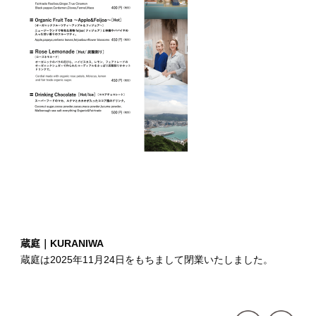
蔵庭｜KURANIWA
蔵庭は2025年11月24日をもちまして閉業いたしました。