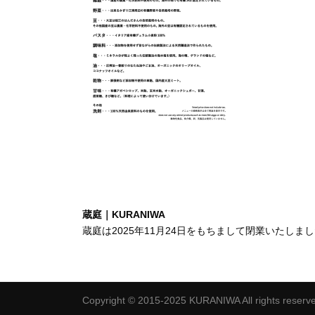
蔵庭｜KURANIWA
蔵庭は2025年11月24日をもちまして閉業いたしま
Copyright © 2015-2025 KURANIWA All rights reserv