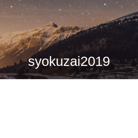
syokuzai2019