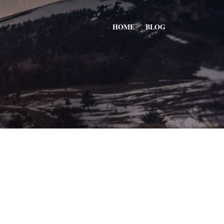
HOME
BLOG