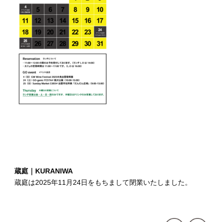
蔵庭｜KURANIWA
蔵庭は2025年11月24日をもちまして閉業いたしました。