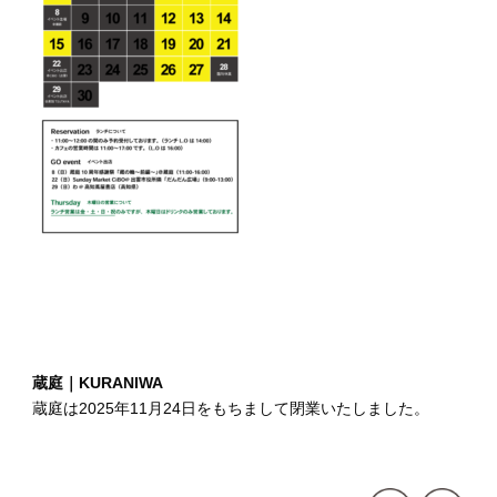
蔵庭｜KURANIWA
蔵庭は2025年11月24日をもちまして閉業いたしました。