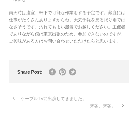
雨天時は適宜、軒下で可能な作業をする予定です。蔵庭には
仕事がたくさんありますからね。天気予報を見る限り雨では
なさそうです。汚れてもよい服装でお越しください。主催者
でありながら僕は東京出張
のため、参加できないのですが、
ご興味がある方はお問い合わせいただけたらと思います。
Share Post:
ケーブルTVに出演してきました。
来客、来客。