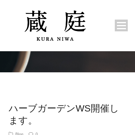
ハーブガーデンWS開催し
ます。
Blog
0