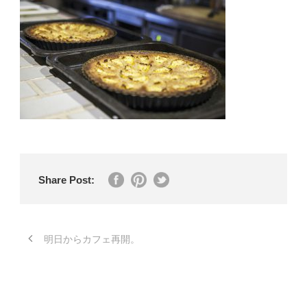
Share Post:
明日からカフェ再開。