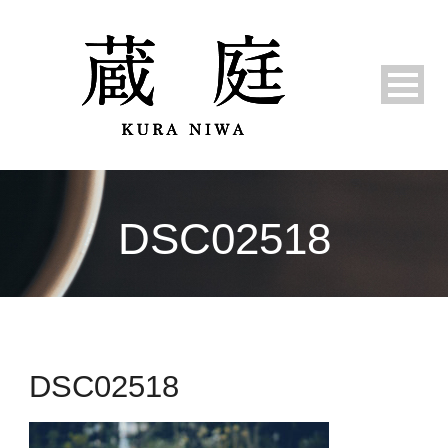
DSC02518
DSC02518