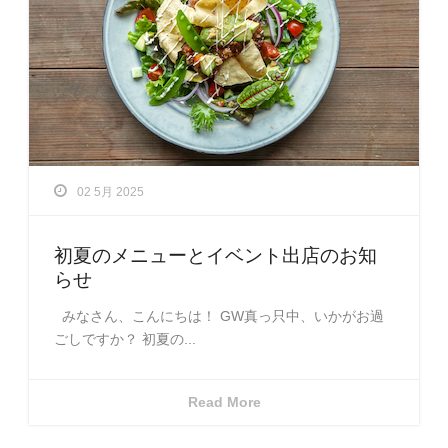
02 5月 2025
初夏のメニューとイベント出店のお知
らせ
みなさん、こんにちは！ GW真っ只中、いかがお過
ごしですか？ 初夏の...
Read More